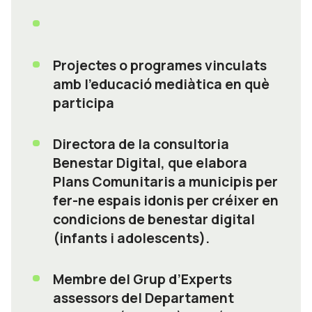
Projectes o programes vinculats
amb l'educació mediàtica en què
participa
Directora de la consultoria
Benestar Digital, que elabora
Plans Comunitaris a municipis per
fer-ne espais idonis per créixer en
condicions de benestar digital
(infants i adolescents).
Membre del Grup d’Experts
assessors del Departament