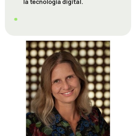
la tecnologia digital.