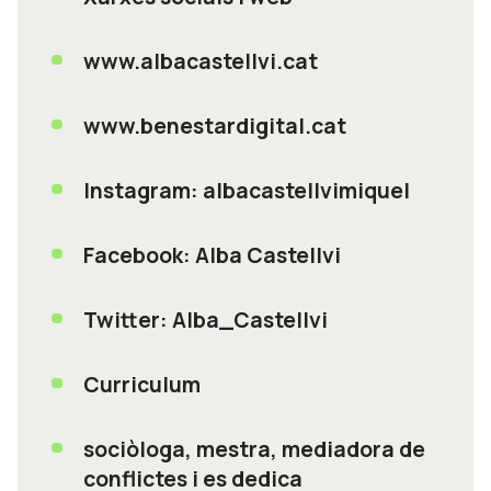
www.albacastellvi.cat
www.benestardigital.cat
Instagram: albacastellvimiquel
Facebook: Alba Castellvi
Twitter: Alba_Castellvi
Curriculum
sociòloga, mestra, mediadora de
conflictes i es dedica