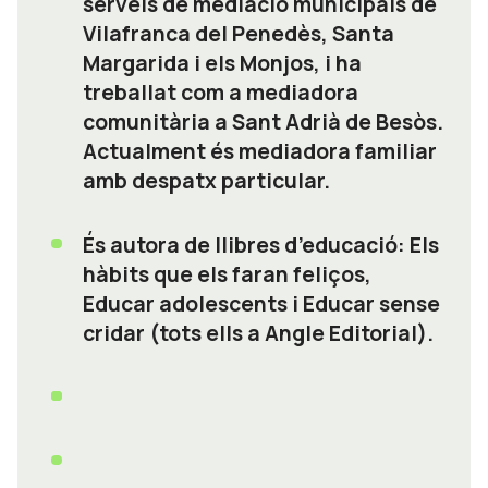
serveis de mediació municipals de
Vilafranca del Penedès, Santa
Margarida i els Monjos, i ha
treballat com a mediadora
comunitària a Sant Adrià de Besòs.
Actualment és mediadora familiar
amb despatx particular.
És autora de llibres d’educació: Els
hàbits que els faran feliços,
Educar adolescents i Educar sense
cridar (tots ells a Angle Editorial).