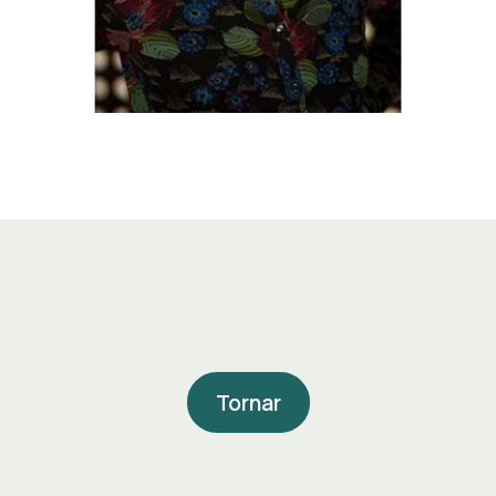
Tornar