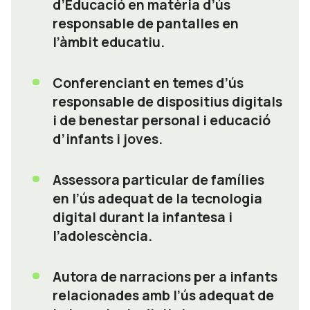
d’Educació en matèria d’ús
responsable de pantalles en
l’àmbit educatiu.
Conferenciant en temes d’ús
responsable de dispositius digitals
i de benestar personal i educació
d’infants i joves.
Assessora particular de famílies
en l’ús adequat de la tecnologia
digital durant la infantesa i
l’adolescència.
Autora de narracions per a infants
relacionades amb l’ús adequat de