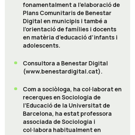
fonamentalment a l’elaboració de
Plans Comunitaris de Benestar
Digital en municipis i també a
l’orientació de famílies i docents
en matèria d’educació d’infants i
adolescents.
Consultora a Benestar Digital
(www.benestardigital.cat).
Com a sociòloga, ha col·laborat en
recerques en Sociologia de
l’Educació de la Universitat de
Barcelona, ha estat professora
associada de Sociologia i
col·labora habitualment en