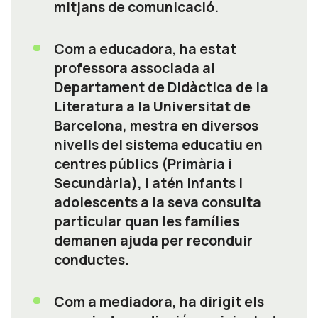
mitjans de comunicació.
Com a educadora, ha estat
professora associada al
Departament de Didàctica de la
Literatura a la Universitat de
Barcelona, mestra en diversos
nivells del sistema educatiu en
centres públics (Primària i
Secundària), i atén infants i
adolescents a la seva consulta
particular quan les famílies
demanen ajuda per reconduir
conductes.
Com a mediadora, ha dirigit els