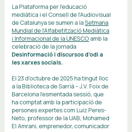
La Plataforma per l’educació
mediàtica i el Consell de l’Audiovisual
de Catalunya se sumen a la
Setmana
Mundial de l’Alfabetització Mediàtica
i Informacional de la UNESCO
amb la
celebració de la jornada
Desinformació i discursos d’odi a
les xarxes socials.
El 23 d'octubre de 2025 ha tingut lloc
a la Biblioteca de Sarrià – J.V. Foix de
Barcelona l'esmentada sessió, que
ha comptat amb la participació de
persones expertes com Luiz Peres-
Neto, professor de la UAB; Mohamed
El Amrani, emprenedor, comunicador