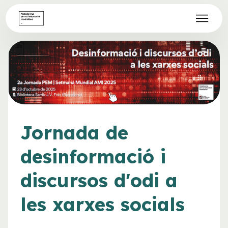
Jornada de
desinformació i
discursos d'odi a
les xarxes socials