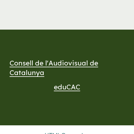
Consell de l'Audiovisual de
Catalunya
eduCAC