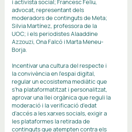
i activista social; Francesc Feliu,
advocat, representant dels
moderadors de continguts de Meta;
Silvia Martínez, professora de la
UOC; i els periodistes Alaaddine
Azzouzi, Ona Falcó i Marta Meneu-
Borja.
Incentivar una cultura del respecte i
la convivència en l’espai digital,
regular un ecosistema mediàtic que
s’ha plataformatitzat i personalitzat,
aprovar una llei orgànica que reguli la
moderació i la verificació d’edat
d’accés a les xarxes socials, exigir a
les plataformes la retirada de
continguts que atempten contra els