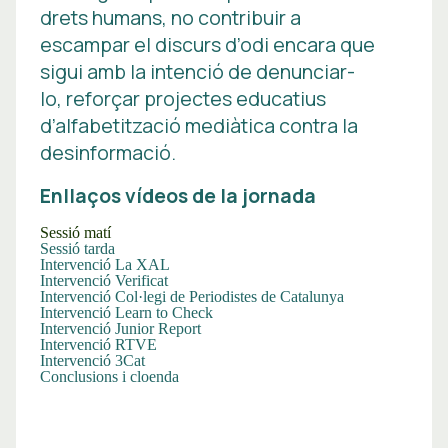
drets humans, no contribuir a
escampar el discurs d’odi encara que
sigui amb la intenció de denunciar-
lo, reforçar projectes educatius
d’alfabetització mediàtica contra la
desinformació.
Enllaços vídeos de la jornada
Sessió matí
Sessió tarda
Intervenció La XAL
Intervenció Verificat
Intervenció Col·legi de Periodistes de Catalunya
Intervenció Learn to Check
Intervenció Junior Report
Intervenció RTVE
Intervenció 3Cat
Conclusions i cloenda