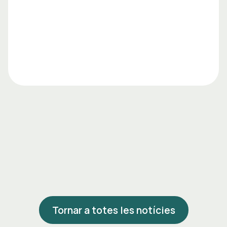
Tornar a totes les notícies