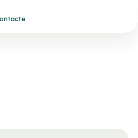
ontacte