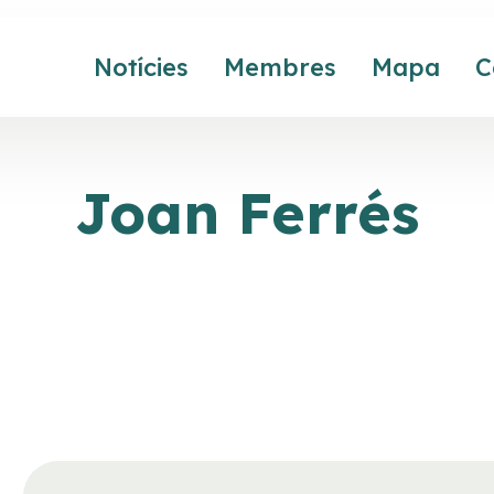
Notícies
Membres
Mapa
C
Joan Ferrés