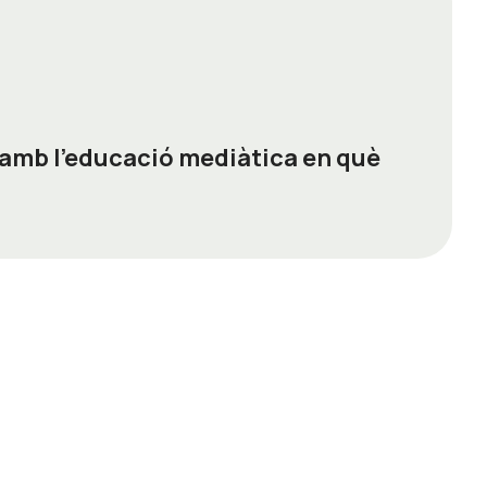
 amb l'educació mediàtica en què