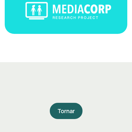
Tornar