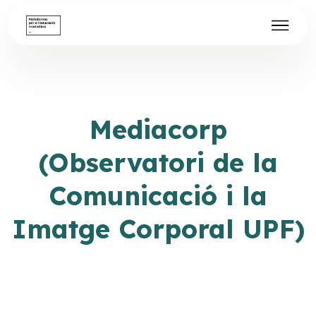
Mediacorp
(Observatori de la
Comunicació i la
Imatge Corporal UPF)