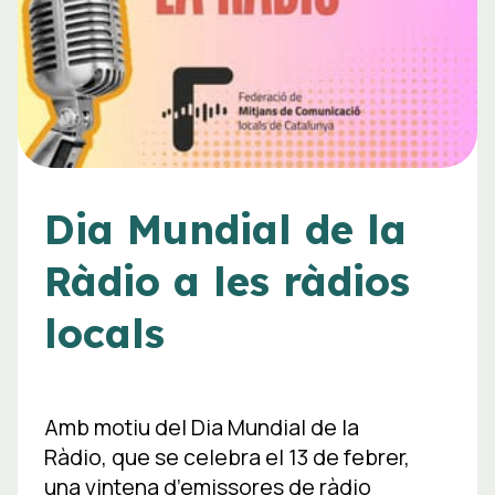
Dia Mundial de la
Ràdio a les ràdios
locals
Amb motiu del Dia Mundial de la
Ràdio, que se celebra el 13 de febrer,
una vintena d’emissores de ràdio