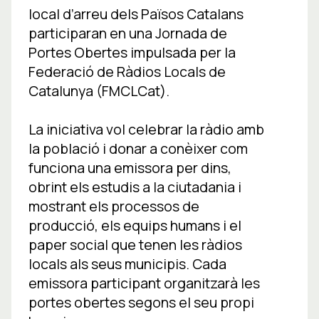
local d’arreu dels Països Catalans
participaran en una Jornada de
Portes Obertes impulsada per la
Federació de Ràdios Locals de
Catalunya (FMCLCat).
La iniciativa vol celebrar la ràdio amb
la població i donar a conèixer com
funciona una emissora per dins,
obrint els estudis a la ciutadania i
mostrant els processos de
producció, els equips humans i el
paper social que tenen les ràdios
locals als seus municipis. Cada
emissora participant organitzarà les
portes obertes segons el seu propi