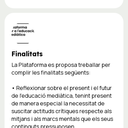
Finalitats
La Plataforma es proposa treballar per
complir les finalitats següents:
• Reflexionar sobre el present i el futur
de l’educació mediàtica, tenint present
de manera especial la necessitat de
suscitar actituds crítiques respecte als
mitjans i als marcs mentals que els seus
continguts pressuposen.