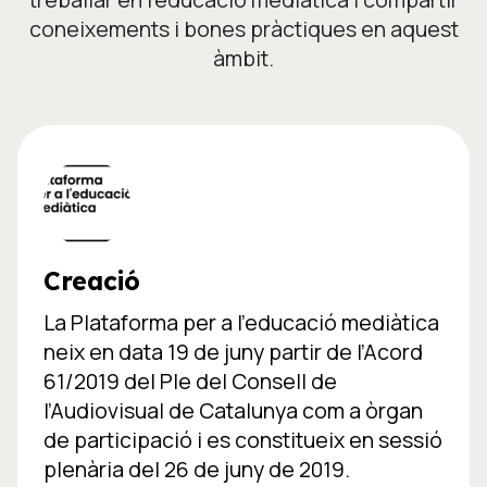
coneixements i bones pràctiques en aquest
àmbit.
Creació
La Plataforma per a l’educació mediàtica
neix en data 19 de juny partir de l’Acord
61/2019 del Ple del Consell de
l’Audiovisual de Catalunya com a òrgan
de participació i es constitueix en sessió
plenària del 26 de juny de 2019.