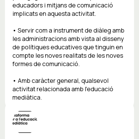
educadors i mitjans de comunicació
implicats en aquesta activitat.
• Servir com a instrument de diàleg amb
les administracions amb vista al disseny
de polítiques educatives que tinguin en
compte les noves realitats de les noves
formes de comunicació.
• Amb caràcter general, qualsevol
activitat relacionada amb l’educació
mediàtica.