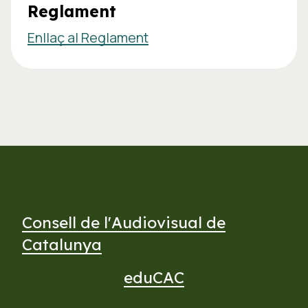
Reglament
Enllaç al Reglament
Consell de l'Audiovisual de
Catalunya
eduCAC