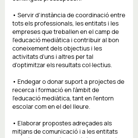
• Servir d’instància de coordinació entre
tots els professionals, les entitats i les
empreses que treballen en el camp de
l’educació mediàtica i contribuir al bon
coneixement dels objectius i les
activitats d’uns i altres per tal
d’optimitzar els resultats col·lectius.
• Endegar o donar suport a projectes de
recerca i formació en l’àmbit de
l’educació mediàtica, tant en l’entorn
escolar com en el del lleure.
• Elaborar propostes adreçades als
mitjans de comunicació i a les entitats