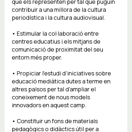
que els representen per tal que puguin
contribuir a una millora de la cultura
periodística i la cultura audiovisual.
• Estimular la col·laboració entre
centres educatius i els mitjans de
comunicació de proximitat del seu
entorn més proper.
• Propiciar l’estudi d’iniciatives sobre
educació mediàtica dutes a terme en
altres països per tal d’ampliar el
coneixement de nous models
innovadors en aquest camp.
• Constituir un fons de materials
pedagògics o didàctics útil per a